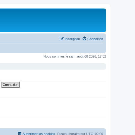
Inscription
Connexion
Nous sommes le sam. août 08 2026, 17:32
Supprimer les cookies
Fuseau horaire sur
UTC+02:00