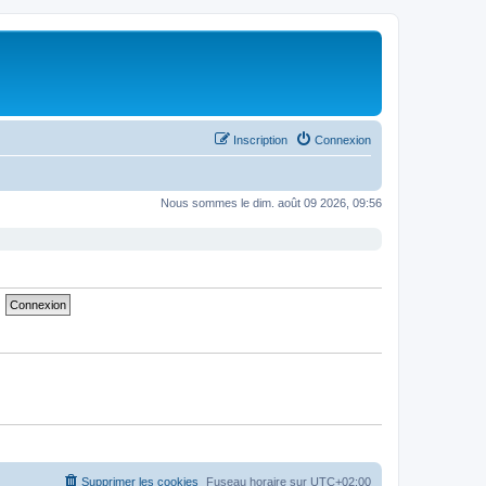
Inscription
Connexion
Nous sommes le dim. août 09 2026, 09:56
Supprimer les cookies
Fuseau horaire sur
UTC+02:00