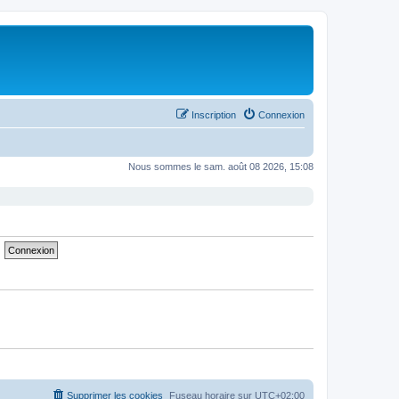
Inscription
Connexion
Nous sommes le sam. août 08 2026, 15:08
Supprimer les cookies
Fuseau horaire sur
UTC+02:00