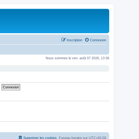
Inscription
Connexion
Nous sommes le ven. août 07 2026, 13:36
Supprimer les cookies
Fuseau horaire sur
UTC+02:00