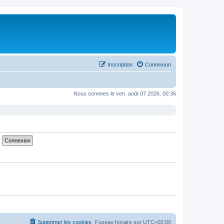
Inscription
Connexion
Nous sommes le ven. août 07 2026, 00:36
Supprimer les cookies
Fuseau horaire sur
UTC+02:00