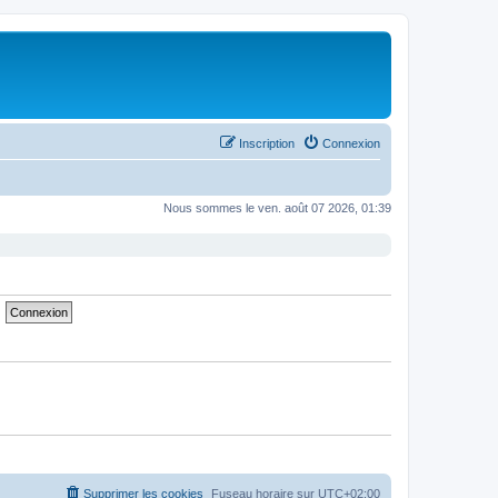
Inscription
Connexion
Nous sommes le ven. août 07 2026, 01:39
Supprimer les cookies
Fuseau horaire sur
UTC+02:00