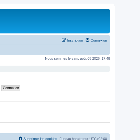
Inscription
Connexion
Nous sommes le sam. août 08 2026, 17:48
Supprimer les cookies
Fuseau horaire sur
UTC+02:00