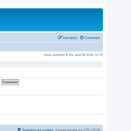
Inscription
Connexion
Nous sommes le jeu. août 06 2026, 12:32
Supprimer les cookies
Fuseau horaire sur
UTC+02:00