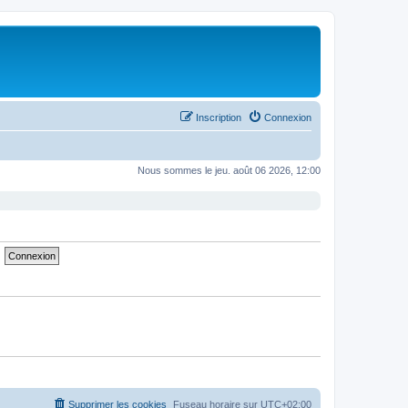
Inscription
Connexion
Nous sommes le jeu. août 06 2026, 12:00
Supprimer les cookies
Fuseau horaire sur
UTC+02:00