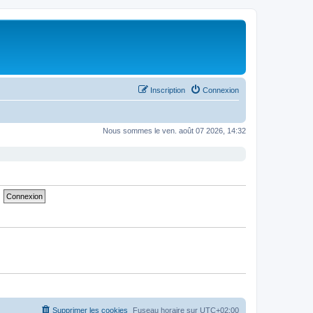
Inscription
Connexion
Nous sommes le ven. août 07 2026, 14:32
Supprimer les cookies
Fuseau horaire sur
UTC+02:00