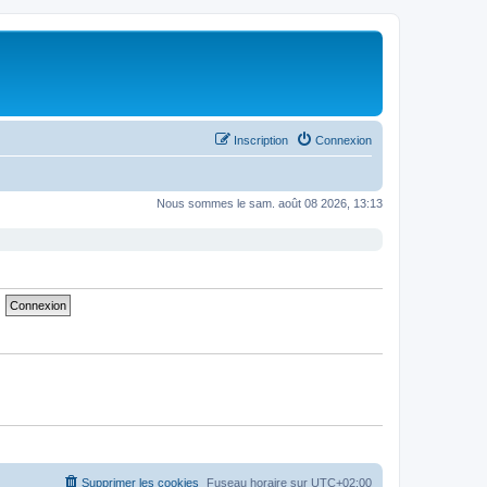
Inscription
Connexion
Nous sommes le sam. août 08 2026, 13:13
Supprimer les cookies
Fuseau horaire sur
UTC+02:00