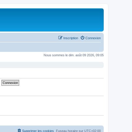
Inscription
Connexion
Nous sommes le dim. août 09 2026, 09:05
Supprimer les cookies
Fuseau horaire sur
UTC+02:00