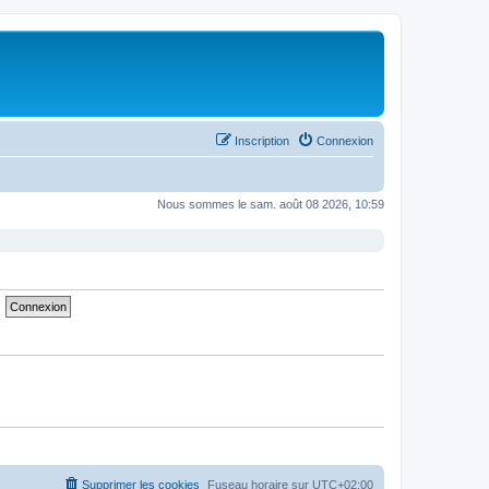
Inscription
Connexion
Nous sommes le sam. août 08 2026, 10:59
Supprimer les cookies
Fuseau horaire sur
UTC+02:00