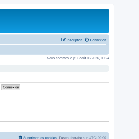
Inscription
Connexion
Nous sommes le jeu. août 06 2026, 09:24
Supprimer les cookies
Fuseau horaire sur
UTC+02:00