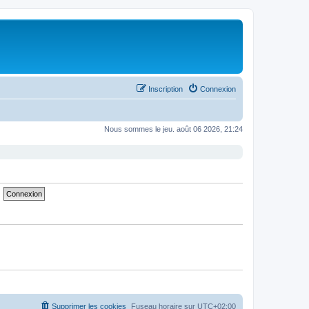
Inscription
Connexion
Nous sommes le jeu. août 06 2026, 21:24
Supprimer les cookies
Fuseau horaire sur
UTC+02:00