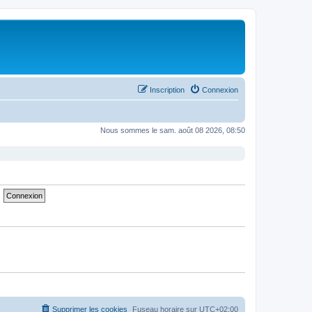
Inscription
Connexion
Nous sommes le sam. août 08 2026, 08:50
Supprimer les cookies
Fuseau horaire sur
UTC+02:00