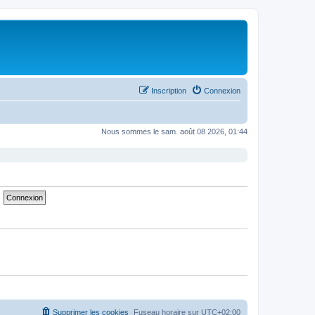
Inscription
Connexion
Nous sommes le sam. août 08 2026, 01:44
Supprimer les cookies
Fuseau horaire sur
UTC+02:00