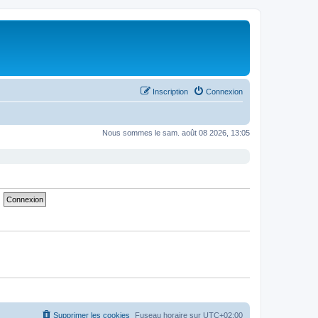
Inscription
Connexion
Nous sommes le sam. août 08 2026, 13:05
Supprimer les cookies
Fuseau horaire sur
UTC+02:00