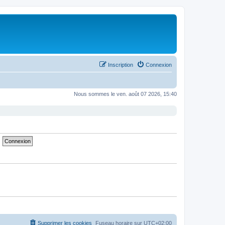
Inscription
Connexion
Nous sommes le ven. août 07 2026, 15:40
Supprimer les cookies
Fuseau horaire sur
UTC+02:00