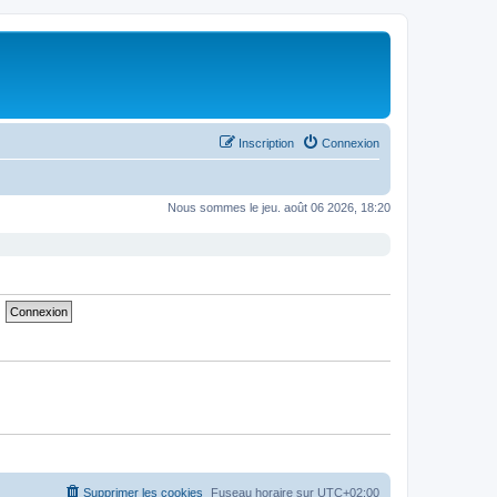
Inscription
Connexion
Nous sommes le jeu. août 06 2026, 18:20
Supprimer les cookies
Fuseau horaire sur
UTC+02:00