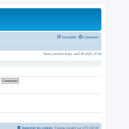
Inscription
Connexion
Nous sommes le jeu. août 06 2026, 07:34
Supprimer les cookies
Fuseau horaire sur
UTC+02:00