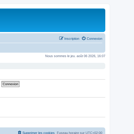
Inscription
Connexion
Nous sommes le jeu. août 06 2026, 16:07
Supprimer les cookies
Fuseau horaire sur
UTC+02:00