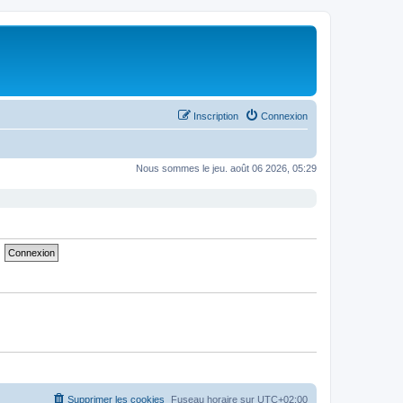
Inscription
Connexion
Nous sommes le jeu. août 06 2026, 05:29
Supprimer les cookies
Fuseau horaire sur
UTC+02:00