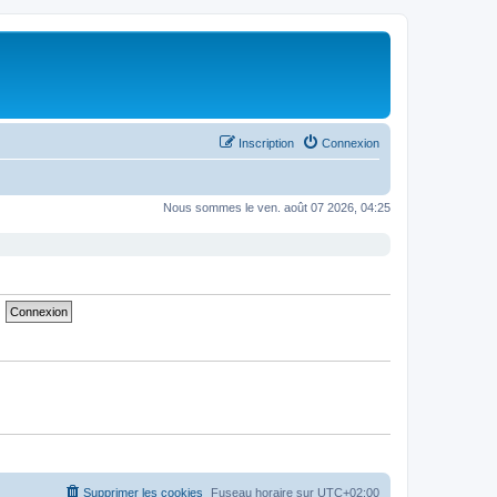
Inscription
Connexion
Nous sommes le ven. août 07 2026, 04:25
Supprimer les cookies
Fuseau horaire sur
UTC+02:00