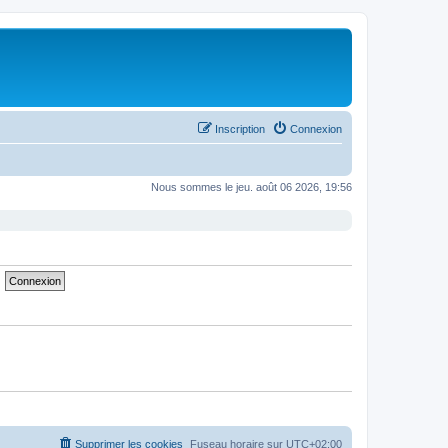
Inscription
Connexion
Nous sommes le jeu. août 06 2026, 19:56
Supprimer les cookies
Fuseau horaire sur
UTC+02:00