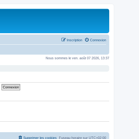
Inscription
Connexion
Nous sommes le ven. août 07 2026, 13:37
Supprimer les cookies
Fuseau horaire sur
UTC+02:00