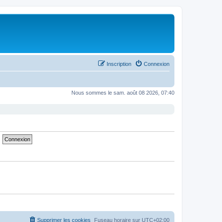
Inscription
Connexion
Nous sommes le sam. août 08 2026, 07:40
Supprimer les cookies
Fuseau horaire sur
UTC+02:00