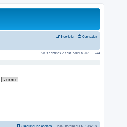
Inscription
Connexion
Nous sommes le sam. août 08 2026, 16:44
Supprimer les cookies
Fuseau horaire sur
UTC+02:00