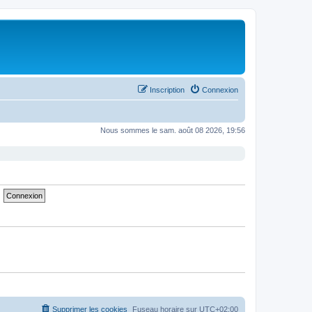
Inscription
Connexion
Nous sommes le sam. août 08 2026, 19:56
Supprimer les cookies
Fuseau horaire sur
UTC+02:00