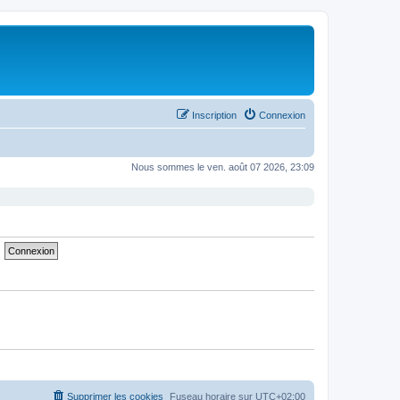
Inscription
Connexion
Nous sommes le ven. août 07 2026, 23:09
Supprimer les cookies
Fuseau horaire sur
UTC+02:00