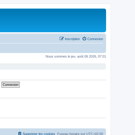
Inscription
Connexion
Nous sommes le jeu. août 06 2026, 07:01
Supprimer les cookies
Fuseau horaire sur
UTC+02:00