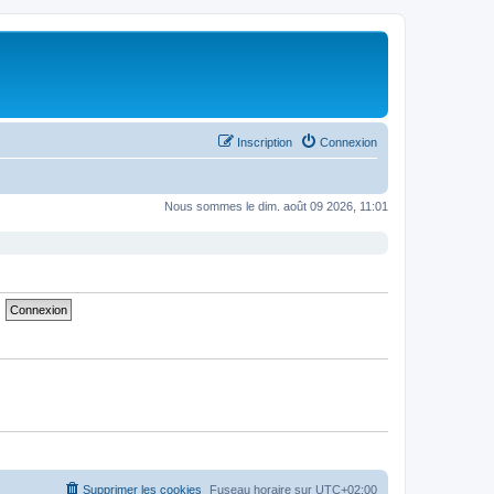
Inscription
Connexion
Nous sommes le dim. août 09 2026, 11:01
Supprimer les cookies
Fuseau horaire sur
UTC+02:00