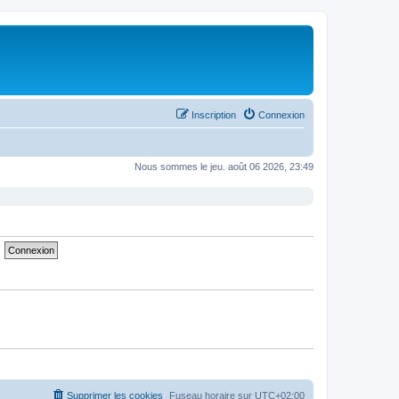
Inscription
Connexion
Nous sommes le jeu. août 06 2026, 23:49
Supprimer les cookies
Fuseau horaire sur
UTC+02:00