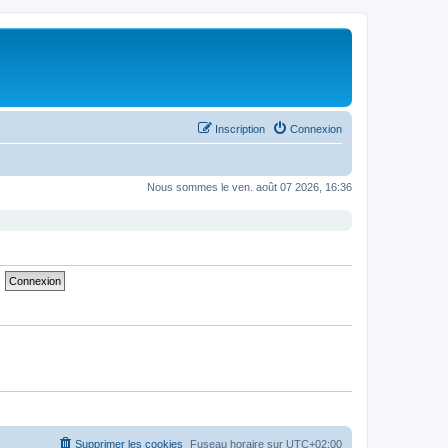
Inscription
Connexion
Nous sommes le ven. août 07 2026, 16:36
Supprimer les cookies
Fuseau horaire sur
UTC+02:00