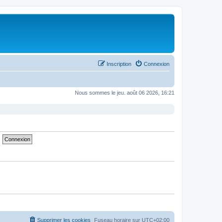
Inscription
Connexion
Nous sommes le jeu. août 06 2026, 16:21
Supprimer les cookies
Fuseau horaire sur
UTC+02:00