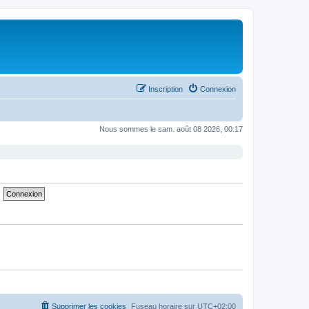
Inscription
Connexion
Nous sommes le sam. août 08 2026, 00:17
Supprimer les cookies
Fuseau horaire sur
UTC+02:00