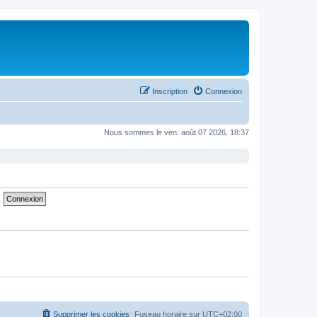
Inscription
Connexion
Nous sommes le ven. août 07 2026, 18:37
Supprimer les cookies
Fuseau horaire sur
UTC+02:00