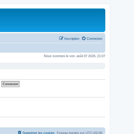
Inscription
Connexion
Nous sommes le ven. août 07 2026, 21:07
Supprimer les cookies
Fuseau horaire sur
UTC+02:00