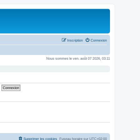
Inscription
Connexion
Nous sommes le ven. août 07 2026, 03:11
Supprimer les cookies
Fuseau horaire sur
UTC+02:00