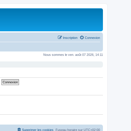
Inscription
Connexion
Nous sommes le ven. août 07 2026, 14:11
Supprimer les cookies
Fuseau horaire sur
UTC+02:00