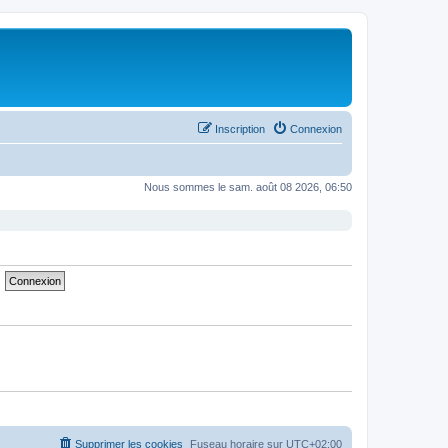
Inscription
Connexion
Nous sommes le sam. août 08 2026, 06:50
Supprimer les cookies
Fuseau horaire sur
UTC+02:00