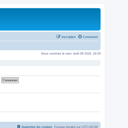
Inscription
Connexion
Nous sommes le sam. août 08 2026, 18:29
Supprimer les cookies
Fuseau horaire sur
UTC+02:00