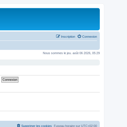
Inscription
Connexion
Nous sommes le jeu. août 06 2026, 05:29
Supprimer les cookies
Fuseau horaire sur
UTC+02:00