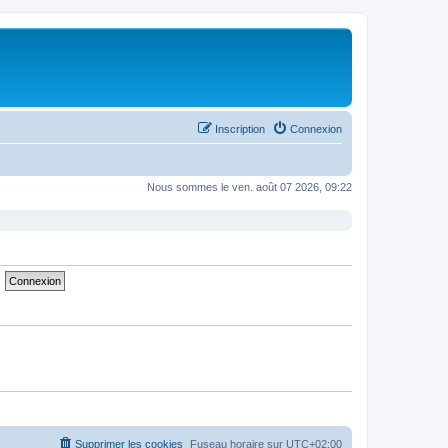
Inscription
Connexion
Nous sommes le ven. août 07 2026, 09:22
Supprimer les cookies
Fuseau horaire sur
UTC+02:00