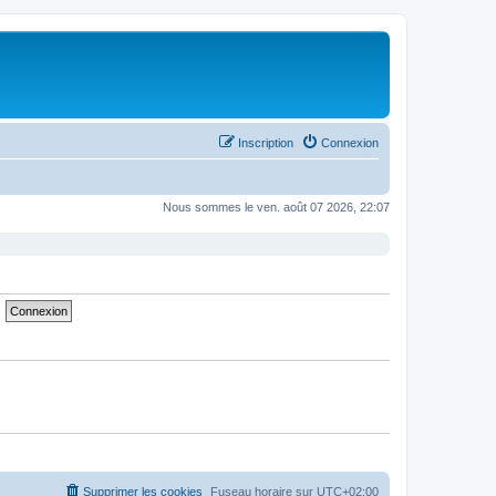
Inscription
Connexion
Nous sommes le ven. août 07 2026, 22:07
Supprimer les cookies
Fuseau horaire sur
UTC+02:00