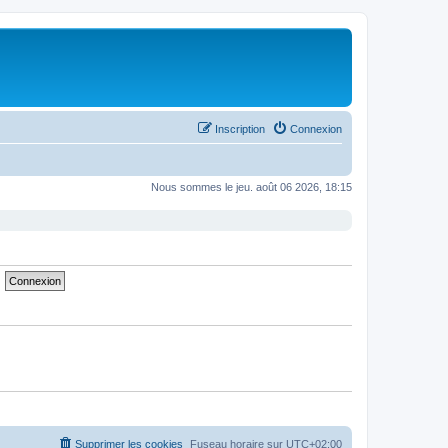
Inscription
Connexion
Nous sommes le jeu. août 06 2026, 18:15
Supprimer les cookies
Fuseau horaire sur
UTC+02:00