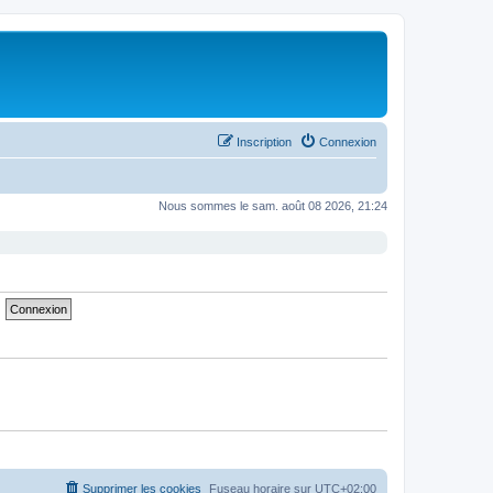
Inscription
Connexion
Nous sommes le sam. août 08 2026, 21:24
Supprimer les cookies
Fuseau horaire sur
UTC+02:00