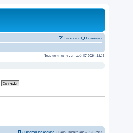
Inscription
Connexion
Nous sommes le ven. août 07 2026, 12:33
Supprimer les cookies
Fuseau horaire sur
UTC+02:00