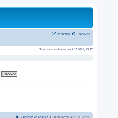
Inscription
Connexion
Nous sommes le ven. août 07 2026, 23:12
Supprimer les cookies
Fuseau horaire sur
UTC+02:00