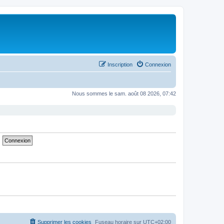
Inscription
Connexion
Nous sommes le sam. août 08 2026, 07:42
Supprimer les cookies
Fuseau horaire sur
UTC+02:00